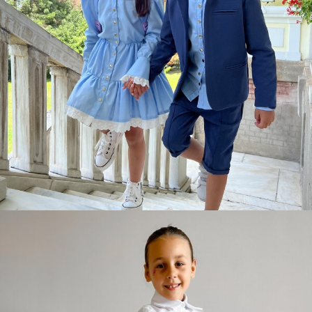
Nova kolekcija