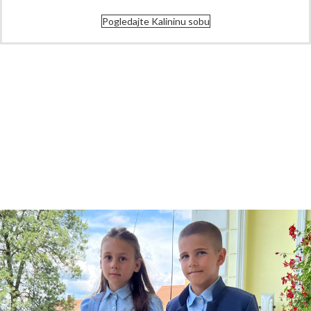
Pogledajte Kalininu sobu