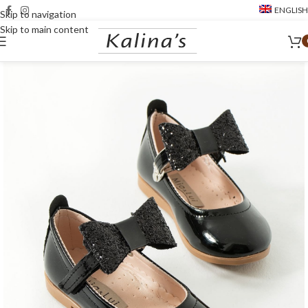
ENGLISH
Skip to navigation
Skip to main content